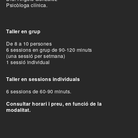
Psicòloga clínica.
Taller en grup
De 8 a 10 persones
6 sessions en grup de 90-120 minuts
(una sessió per setmana)
1 sessió individual
Taller en sessions individuals
6 sessions de 60-90 minuts.
Consultar horari i preu, en funció de la
modalitat.