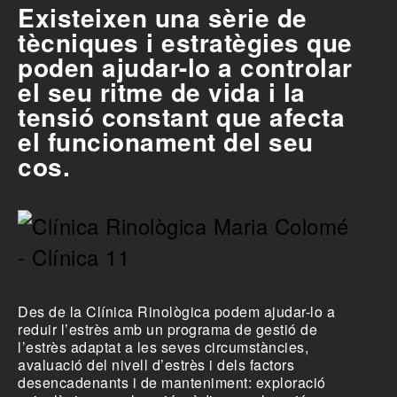
Existeixen una sèrie de
tècniques i estratègies que
poden ajudar-lo a controlar
el seu ritme de vida i la
tensió constant que afecta
el funcionament del seu
cos.
Des de la Clínica Rinològica podem ajudar-lo a
reduir l’estrès amb un programa de gestió de
l’estrès adaptat a les seves circumstàncies,
avaluació del nivell d’estrès i dels factors
desencadenants i de manteniment: exploració