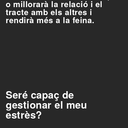
o millorarà la relació i el
tracte amb els altres i
rendirà més a la feina.
Seré capaç de
gestionar el meu
estrès?