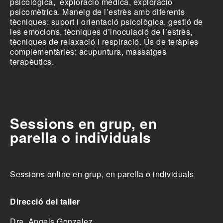
psicològica, exploració mèdica, exploració
psicomètrica. Maneig de l’estrès amb diferents
tècniques: suport i orientació psicològica, gestió de
les emocions, tècniques d’inoculació de l’estrès,
tècniques de relaxació i respiració. Ús de teràpies
complementàries: acupuntura, massatges
terapèutics.
Sessions en grup, en
parella o individuals
Sessions online en grup, en parella o individuals
Direcció del taller
Dra. Angels Gonzalez