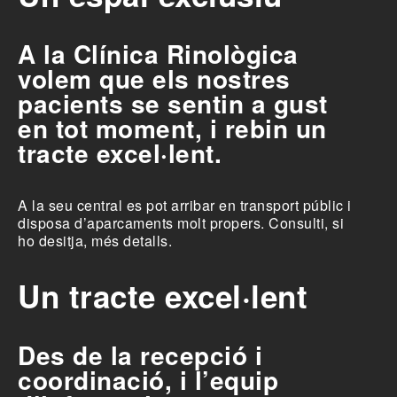
A la Clínica Rinològica
volem que els nostres
pacients se sentin a gust
en tot moment, i rebin un
tracte excel·lent.
A la seu central es pot arribar en transport públic i
disposa d’aparcaments molt propers. Consulti, si
ho desitja,
més detalls
.
Un tracte excel·lent
Des de la recepció i
coordinació, i l’equip