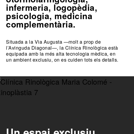
infermeria, logopèdia,
psicologia, medicina
complementària.
Situada a la Via Augusta —molt a prop de
l’Avinguda Diagonal—, la Clínica Rinològica està
equipada amb la més alta tecnologia mèdica, en
un ambient exclusiu, on es cuiden tots els detalls.
Un espai exclusiu