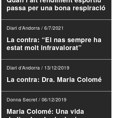
passa per una bona respiració
Diari d’Andorra / 6/7/2021
La contra: “El nas sempre ha
estat molt infravalorat”
Diari d’Andorra / 13/12/2019
La contra: Dra. Maria Colomé
Donna Secret / 06/12/2019
Maria Colomé: Una vida