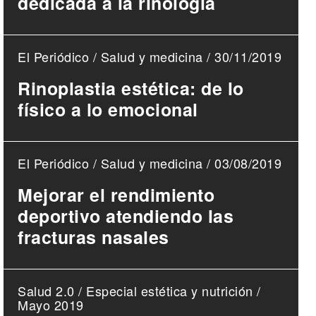
dedicada a la rinologia
El Periódico / Salud y medicina / 30/11/2019
Rinoplastia estética: de lo
físico a lo emocional
El Periódico / Salud y medicina / 03/08/2019
Mejorar el rendimiento
deportivo atendiendo las
fracturas nasales
Salud 2.0
/ Especial estética y nutrición /
Mayo 2019