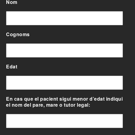
Nom
Cognoms
Edat
En cas que el pacient sigui menor d’edat indiqui
el nom del pare, mare o tutor legal: