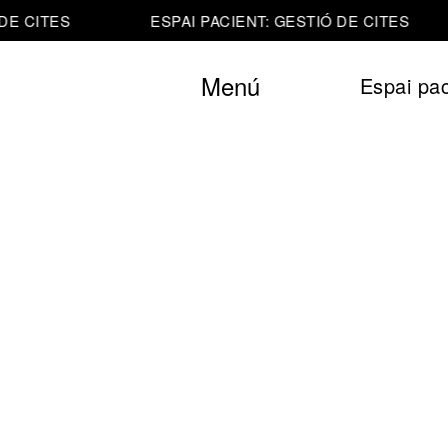
DE CITES
ESPAI PACIENT: GESTIÓ DE CITES
Menú
Espai pac