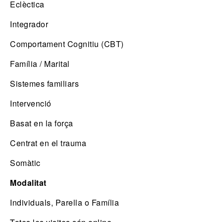
Eclèctica
Integrador
Comportament Cognitiu (CBT)
Família / Marital
Sistemes familiars
Intervenció
Basat en la força
Centrat en el trauma
Somàtic
Modalitat
Individuals, Parella o Família