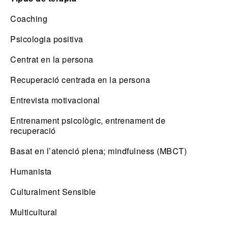
Coaching
Psicologia positiva
Centrat en la persona
Recuperació centrada en la persona
Entrevista motivacional
Entrenament psicològic, entrenament de
recuperació
Basat en l’atenció plena; mindfulness (MBCT)
Humanista
Culturalment Sensible
Multicultural