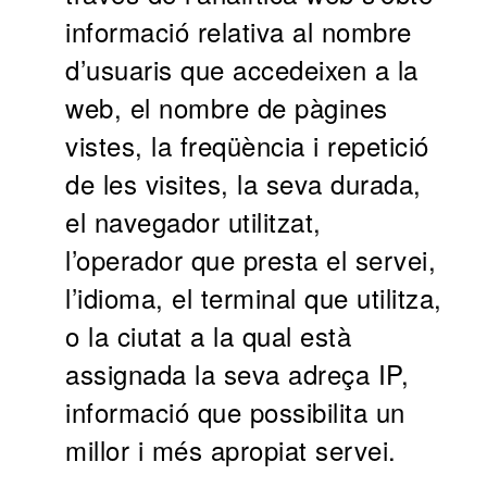
informació relativa al nombre
d’usuaris que accedeixen a la
web, el nombre de pàgines
vistes, la freqüència i repetició
de les visites, la seva durada,
el navegador utilitzat,
l’operador que presta el servei,
l’idioma, el terminal que utilitza,
o la ciutat a la qual està
assignada la seva adreça IP,
informació que possibilita un
millor i més apropiat servei.