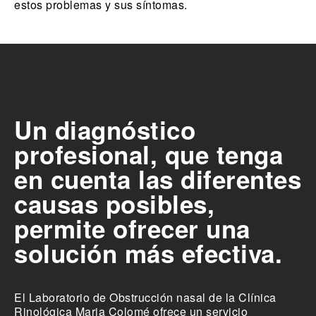
estos problemas y sus síntomas.
Un diagnóstico
profesional, que tenga
en cuenta las diferentes
causas posibles,
permite ofrecer una
solución más efectiva.
El Laboratorio de Obstrucción nasal de la Clínica
Rinológica Maria Colomé ofrece un servicio