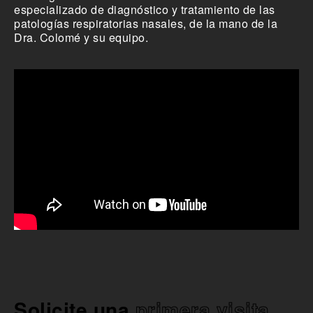
especializado de diagnóstico y tratamiento de las
patologías respiratorias nasales, de la mano de la
Dra. Colomé y su equipo.
Solicite una
primera visita