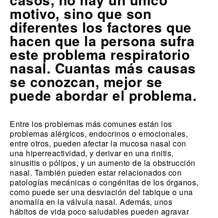
motivo, sino que son
diferentes los factores que
hacen que la persona sufra
este problema respiratorio
nasal. Cuantas más causas
se conozcan, mejor se
puede abordar el problema.
Entre los problemas más comunes están los
problemas alérgicos, endocrinos o emocionales,
entre otros, pueden afectar la mucosa nasal con
una hiperreactividad, y derivar en una rinitis,
sinusitis o pólipos, y un aumento de la obstrucción
nasal. También pueden estar relacionados con
patologías mecánicas o congénitas de los órganos,
como puede ser una desviación del tabique o una
anomalía en la válvula nasal. Además, unos
hábitos de vida poco saludables pueden agravar