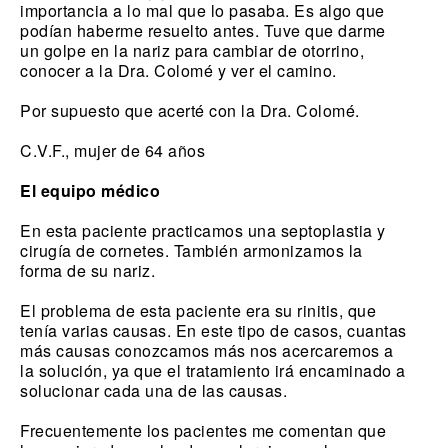
importancia a lo mal que lo pasaba. Es algo que
podían haberme resuelto antes. Tuve que darme
un golpe en la nariz para cambiar de otorrino,
conocer a la Dra. Colomé y ver el camino.
Por supuesto que acerté con la Dra. Colomé.
C.V.F., mujer de 64 años
El equipo médico
En esta paciente practicamos una septoplastia y
cirugía de cornetes. También armonizamos la
forma de su nariz.
El problema de esta paciente era su rinitis, que
tenía varias causas. En este tipo de casos, cuantas
más causas conozcamos más nos acercaremos a
la solución, ya que el tratamiento irá encaminado a
solucionar cada una de las causas.
Frecuentemente los pacientes me comentan que