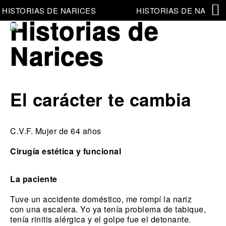
HISTORIAS DE NARICES
HISTORIAS DE NARICE
Historias de
Narices
El carácter te cambia
C.V.F. Mujer de 64 años
Cirugía estética y funcional
La paciente
Tuve un accidente doméstico, me rompí la nariz
con una escalera. Yo ya tenía problema de tabique,
tenía rinitis alérgica y el golpe fue el detonante.